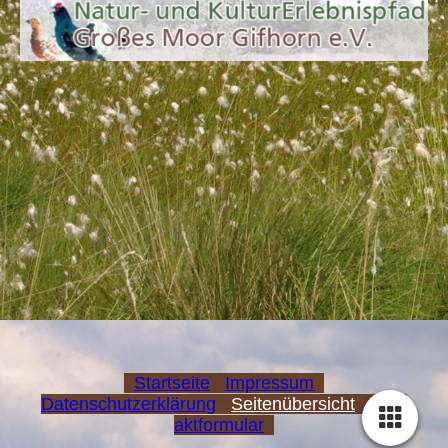
Startseite
Impressum
Datenschutzerklärung
Seitenübersicht
Kont
aktformular