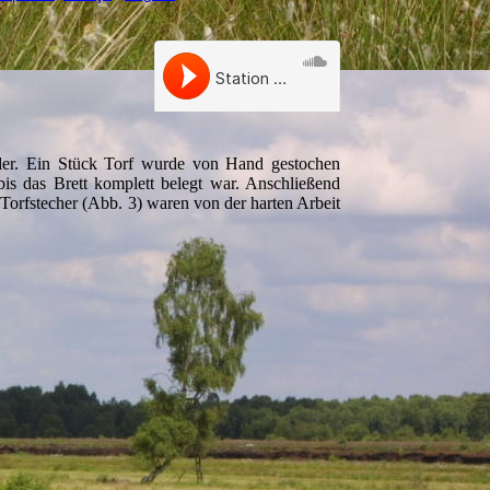
der.
Ein Stück Torf wurde von Hand gestochen
bis das Brett komplett belegt war. Anschließend
orfstecher (Abb. 3) waren von der harten Arbeit