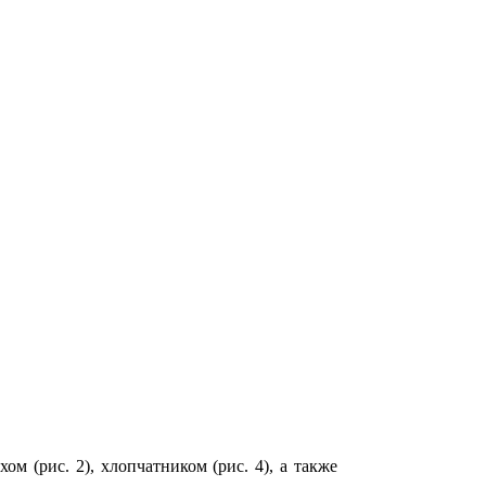
м (рис. 2), хлопчатником (рис. 4), а также