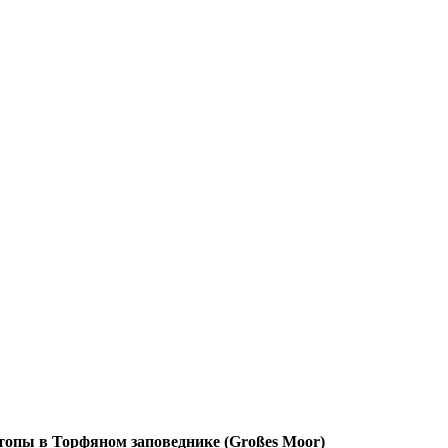
топы в Торфяном заповеднике (Großes Moor)