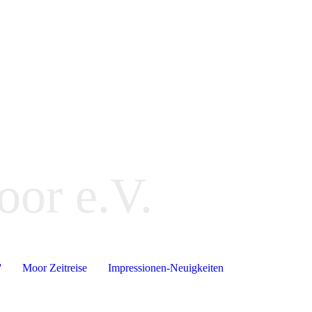
oor e.V.
'
Moor Zeitreise
Impressionen-Neuigkeiten